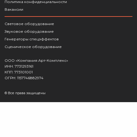
Политика конфиденциальности
Вакансии
Световое оборудование
Звуковое оборудование
Генераторы спецэффектов
Сценическое оборудование
ООО «Компания Арт-Комплекс»
ИНН: 7731293161
КПП: 773101001
ОГРН: 1157746882974
© Все права защищены