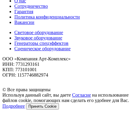
О нас
Сотрудничество
Гарантия
Политика конфиденциальности
Вакансии
Световое оборудование
Звуковое оборудование
Генераторы спецэффектов
Сценическое оборудование
ООО «Компания Арт-Комплекс»
ИНН: 7731293161
КПП: 773101001
ОГРН: 1157746882974
© Все права защищены
Используя данный сайт, вы даете
Согласие
на использование
файлов cookie, помогающих нам сделать его удобнее для Вас.
Подробнее
Принять Cookie