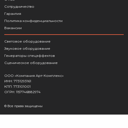
Сотрудничество
Гарантия
Политика конфиденциальности
Вакансии
Световое оборудование
Звуковое оборудование
Генераторы спецэффектов
Сценическое оборудование
ООО «Компания Арт-Комплекс»
ИНН: 7731293161
КПП: 773101001
ОГРН: 1157746882974
© Все права защищены