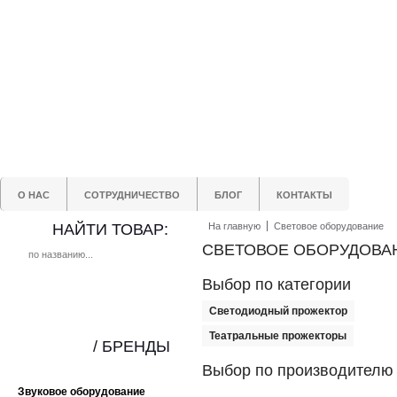
О НАС
СОТРУДНИЧЕСТВО
БЛОГ
КОНТАКТЫ
НАЙТИ ТОВАР:
На главную
Световое оборудование
СВЕТОВОЕ ОБОРУДОВАН
Выбор по категории
Светодиодный прожектор
Театральные прожекторы
/ БРЕНДЫ
Выбор по производителю
Звуковое оборудование