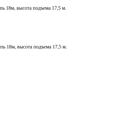
пь 18м, высота подъема 17,5 м.
пь 18м, высота подъема 17,5 м.