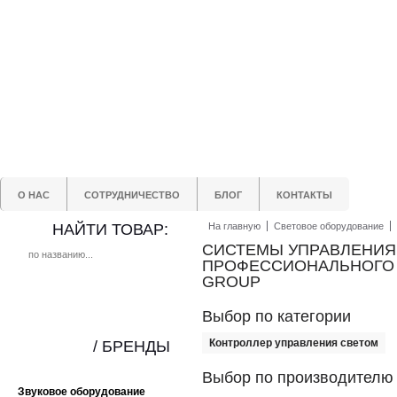
О НАС
СОТРУДНИЧЕСТВО
БЛОГ
КОНТАКТЫ
НАЙТИ ТОВАР:
На главную
Световое оборудование
СИСТЕМЫ УПРАВЛЕНИЯ
ПРОФЕССИОНАЛЬНОГО О
GROUP
Выбор по категории
Контроллер управления светом
/ БРЕНДЫ
Выбор по производителю
Звуковое оборудование