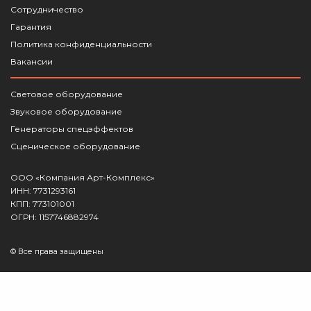
Сотрудничество
Гарантия
Политика конфиденциальности
Вакансии
Световое оборудование
Звуковое оборудование
Генераторы спецэффектов
Сценическое оборудование
ООО «Компания Арт-Комплекс»
ИНН: 7731293161
КПП: 773101001
ОГРН: 1157746882974
© Все права защищены