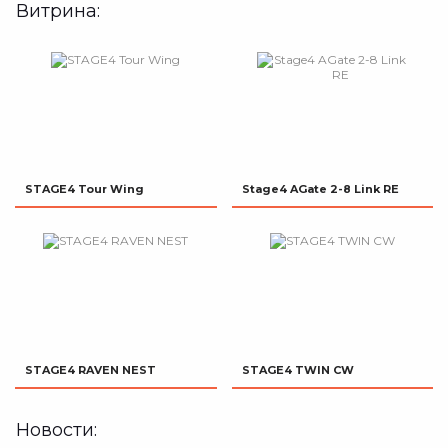
Витрина:
STAGE4 Tour Wing
Stage4 AGate 2-8 Link RE
STAGE4 RAVEN NEST
STAGE4 TWIN CW
Новости: