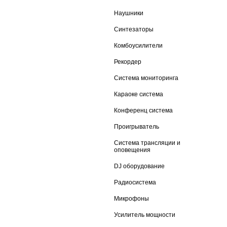
Наушники
Синтезаторы
Комбоусилители
Рекордер
Система мониторинга
Караоке система
Конференц система
Проигрыватель
Система трансляции и
оповещения
DJ оборудование
Радиосистема
Микрофоны
Усилитель мощности