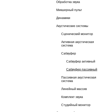
Обработка звука
Микшерный пульт
Динамики
Акустические системы
Сценический монитор
Активная акустическая
система
Сабвуфер
Сабвуфер активный
Сабвуфер пассивный
Пассивная акустическая
система
Линейный массив
Комплект звука
Студийный монитор