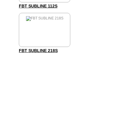
FBT SUBLINE 112S
FBT SUBLINE 218S