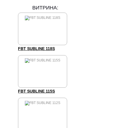
ВИТРИНА:
FBT SUBLINE 118S
FBT SUBLINE 115S