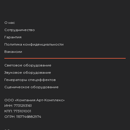
О нас
Сотрудничество
Гарантия
Политика конфиденциальности
Вакансии
Световое оборудование
Звуковое оборудование
Генераторы спецэффектов
Сценическое оборудование
ООО «Компания Арт-Комплекс»
ИНН: 7731293161
КПП: 773101001
ОГРН: 1157746882974