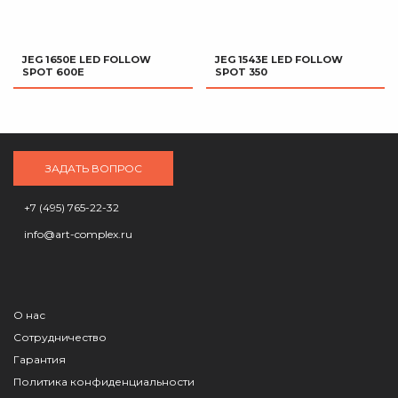
JEG 1650E LED FOLLOW
JEG 1543E LED FOLLOW
SPOT 600E
SPOT 350
ЗАДАТЬ ВОПРОС
+7 (495) 765-22-32
info@art-complex.ru
О нас
Сотрудничество
Гарантия
Политика конфиденциальности