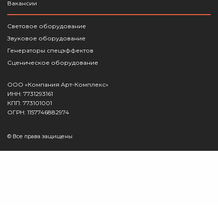
Вакансии
Световое оборудование
Звуковое оборудование
Генераторы спецэффектов
Сценическое оборудование
ООО «Компания Арт-Комплекс»
ИНН: 7731293161
КПП: 773101001
ОГРН: 1157746882974
© Все права защищены