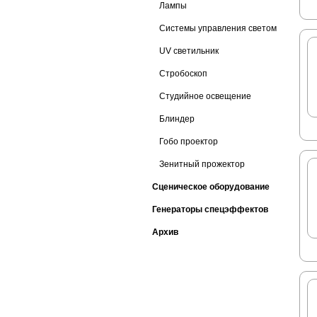
Лампы
Системы управления светом
UV светильник
Стробоскоп
Студийное освещение
Блиндер
Гобо проектор
Зенитный прожектор
Сценическое оборудование
Генераторы спецэффектов
Архив