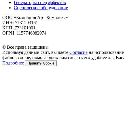
Генераторы спецэффектов
Сценическое оборудование
ООО «Компания Арт-Комплекс»
ИНН: 7731293161
КПП: 773101001
ОГРН: 1157746882974
© Все права защищены
Используя данный сайт, вы даете
Согласие
на использование
файлов cookie, помогающих нам сделать его удобнее для Вас.
Подробнее
Принять Cookie