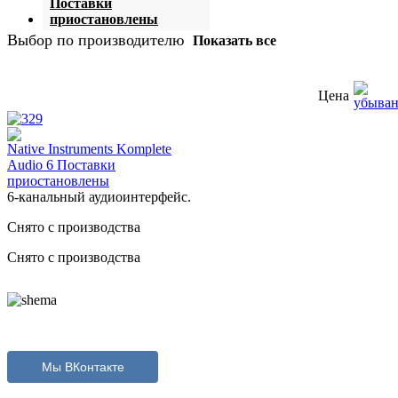
Поставки
приостановлены
Выбор по производителю
Показать все
Цена
Native Instruments Komplete
Audio 6 Поставки
приостановлены
6-канальный аудиоинтерфейс.
Снято с производства
Снято с производства
Мы ВКонтакте