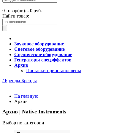
0
товар(ов): -
0 руб.
Найти товар:
Звуковое оборудование
Световое оборудование
Сценическое оборудование
Генераторы спецэффектов
Архив
Поставки приостановлены
/ Бренды
Бренды
На главную
Архив
Архив | Native Instruments
Выбор по категории