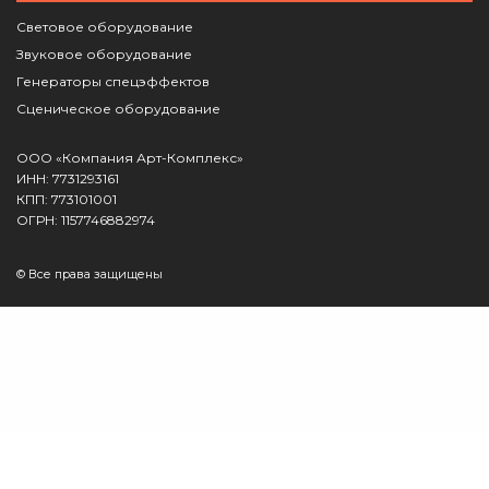
Световое оборудование
Звуковое оборудование
Генераторы спецэффектов
Сценическое оборудование
ООО «Компания Арт-Комплекс»
ИНН: 7731293161
КПП: 773101001
ОГРН: 1157746882974
© Все права защищены