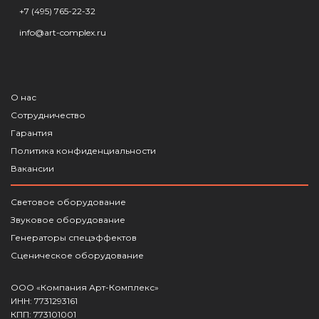
+7 (495) 765-22-32
info@art-complex.ru
О нас
Сотрудничество
Гарантия
Политика конфиденциальности
Вакансии
Световое оборудование
Звуковое оборудование
Генераторы спецэффектов
Сценическое оборудование
ООО «Компания Арт-Комплекс»
ИНН: 7731293161
КПП: 773101001